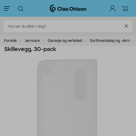
Forside
Jernvare
Garasje og verksted
Sortimentskap og -skrin
Skillevegg, 30-pack