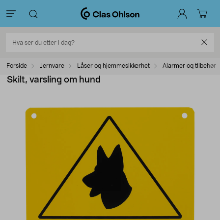
Forside
Jernvare
Låser og hjemmesikkerhet
Alarmer og tilbehør
Skilt, varsling om hund