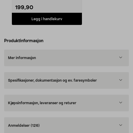
199,90
Legg i handlekurv
Produktinformasjon
Mer informasjon
Spesifikasjoner, dokumentasjon og ev. faresymboler
Kjøpsinformasjon, leveranser og returer
Anmeldelser
(126)