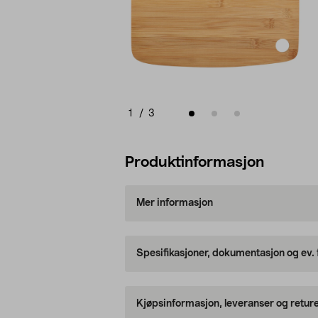
1
/
3
Produktinformasjon
Mer informasjon
Spesifikasjoner, dokumentasjon og ev.
Kjøpsinformasjon, leveranser og retur