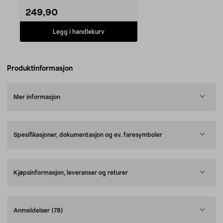
249,90
Legg i handlekurv
Produktinformasjon
Mer informasjon
Spesifikasjoner, dokumentasjon og ev. faresymboler
Kjøpsinformasjon, leveranser og returer
Anmeldelser
(78)