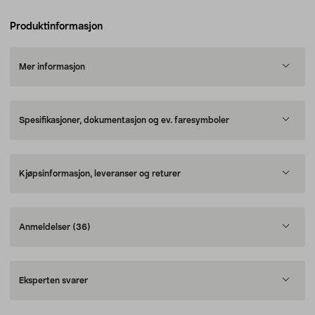
Produktinformasjon
Mer informasjon
Spesifikasjoner, dokumentasjon og ev. faresymboler
Kjøpsinformasjon, leveranser og returer
Anmeldelser
(36)
Eksperten svarer