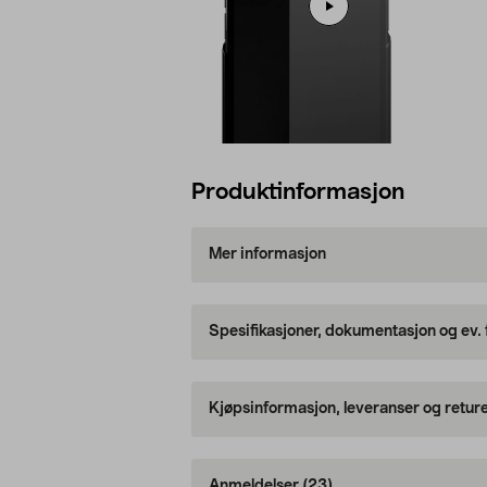
Produktinformasjon
Mer informasjon
Spesifikasjoner, dokumentasjon og ev.
Kjøpsinformasjon, leveranser og retur
Anmeldelser
(23)