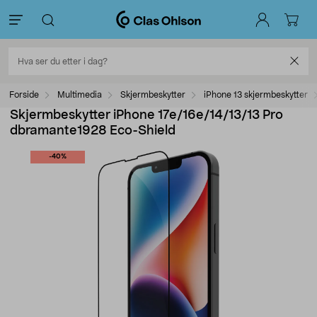
Forside
Multimedia
Skjermbeskytter
iPhone 13 skjermbeskytter
Skjermbeskytter iPhone 17e/16e/14/13/13 Pro
dbramante1928 Eco-Shield
-40%