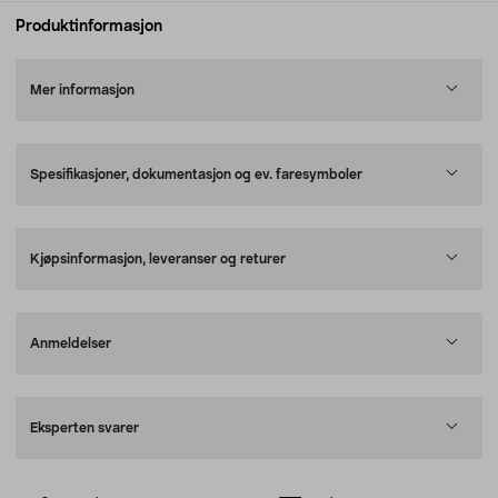
Produktinformasjon
Mer informasjon
Spesifikasjoner, dokumentasjon og ev. faresymboler
Kjøpsinformasjon, leveranser og returer
Anmeldelser
Eksperten svarer