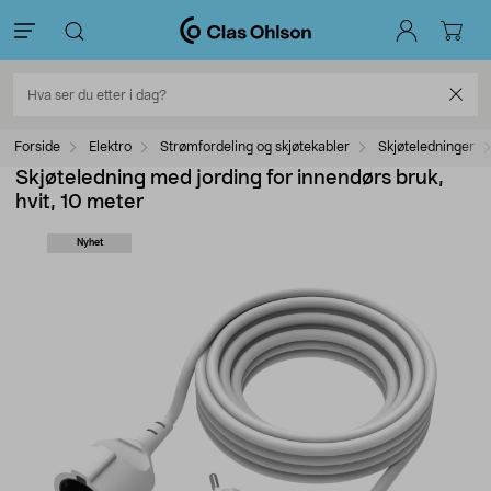
Forside
Elektro
Strømfordeling og skjøtekabler
Skjøteledninger
Skjøteledning med jording for innendørs bruk,
hvit, 10 meter
Nyhet