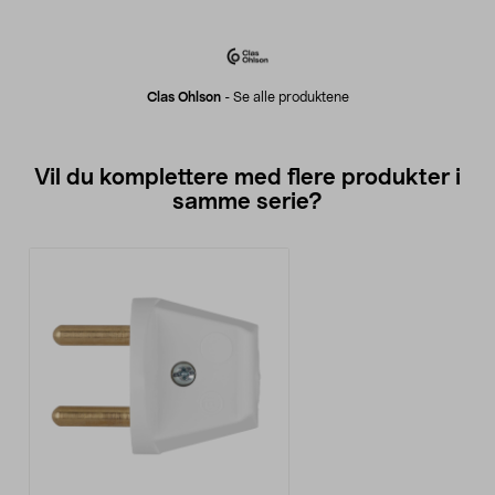
Clas Ohlson
-
Se alle produktene
Vil du komplettere med flere produkter i
samme serie?