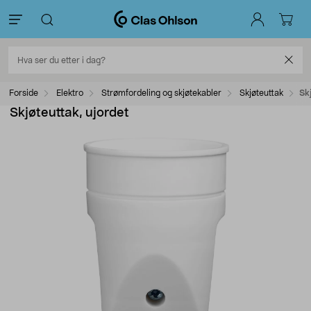
Forside
Elektro
Strømfordeling og skjøtekabler
Skjøteuttak
Sk
Skjøteuttak, ujordet