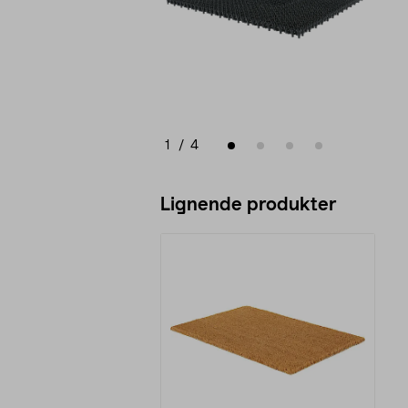
1
/
4
Lignende produkter