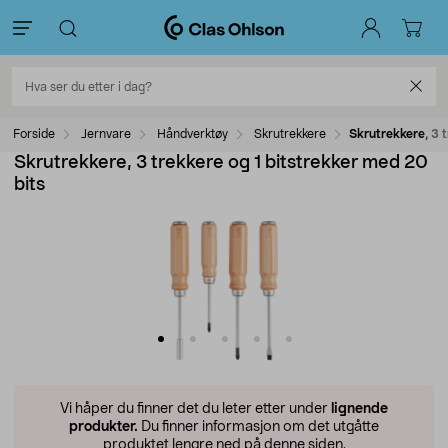
Forside
Jernvare
Håndverktøy
Skrutrekkere
Skrutrekkere, 3 
Skrutrekkere, 3 trekkere og 1 bitstrekker med 20
bits
Vi håper du finner det du leter etter under
lignende
produkter.
Du finner informasjon om det utgåtte
produktet lengre ned på denne siden.