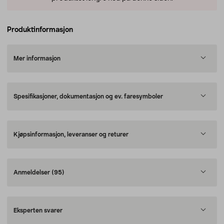
Produktinformasjon
Mer informasjon
Spesifikasjoner, dokumentasjon og ev. faresymboler
Kjøpsinformasjon, leveranser og returer
Anmeldelser
(95)
Eksperten svarer