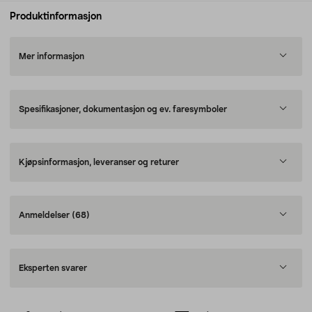
Produktinformasjon
Mer informasjon
Spesifikasjoner, dokumentasjon og ev. faresymboler
Kjøpsinformasjon, leveranser og returer
Anmeldelser
(68)
Eksperten svarer