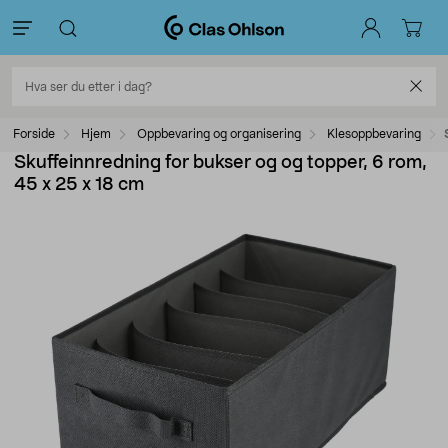
Forside
Hjem
Oppbevaring og organisering
Klesoppbevaring
Skuffeinnredning for bukser og og topper, 6 rom,
45 x 25 x 18 cm