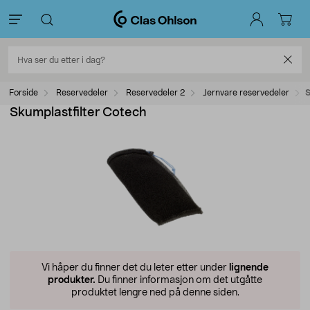
Forside
Reservedeler
Reservedeler 2
Jernvare reservedeler
S
Skumplastfilter Cotech
Vi håper du finner det du leter etter under
lignende
produkter.
Du finner informasjon om det utgåtte
produktet lengre ned på denne siden.