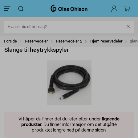
Forside
Reservedeler
Reservedeler 2
Hjem reservedeler
Slan
Slange til høytrykkspyler
Vi håper du finner det du leter etter under
lignende
produkter.
Du finner informasjon om det utgåtte
produktet lengre ned på denne siden.