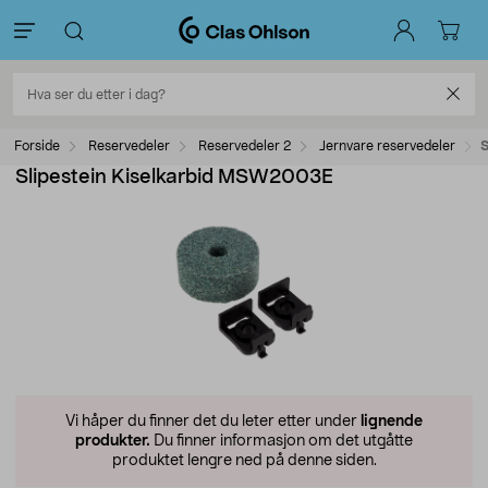
Forside
Reservedeler
Reservedeler 2
Jernvare reservedeler
S
Slipestein Kiselkarbid MSW2003E
Vi håper du finner det du leter etter under
lignende
produkter.
Du finner informasjon om det utgåtte
produktet lengre ned på denne siden.