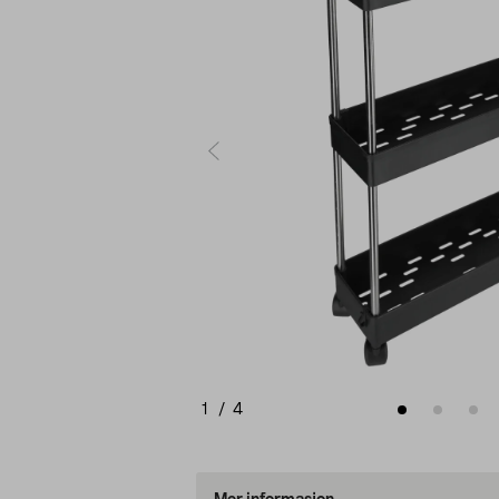
1
/
4