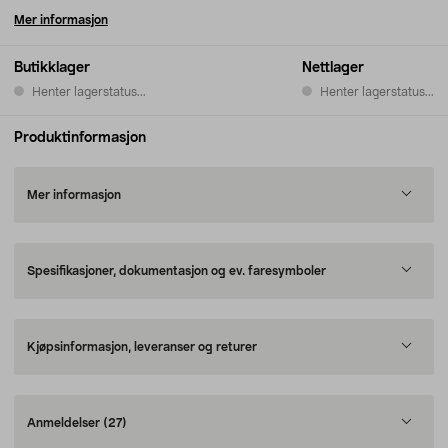
Mer informasjon
Butikklager
Nettlager
Henter lagerstatus...
Henter lagerstatus...
Produktinformasjon
Mer informasjon
Spesifikasjoner, dokumentasjon og ev. faresymboler
Kjøpsinformasjon, leveranser og returer
Anmeldelser
(27)