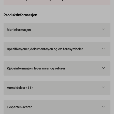
Produktinformasjon
Mer informasjon
Spesifikasjoner, dokumentasjon og ev. faresymboler
Kjøpsinformasjon, leveranser og returer
Anmeldelser
(38)
Eksperten svarer