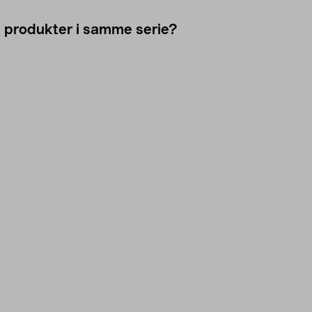
e produkter i samme serie?