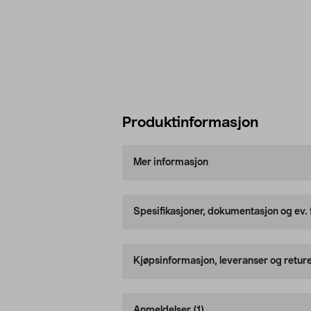
Produktinformasjon
Mer informasjon
Spesifikasjoner, dokumentasjon og ev.
Kjøpsinformasjon, leveranser og retur
Anmeldelser
(1)