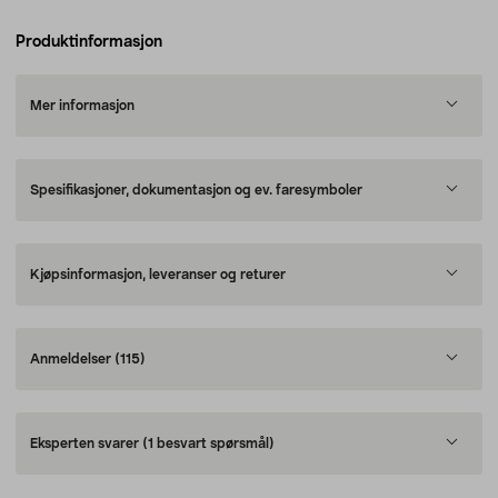
Produktinformasjon
Mer informasjon
Spesifikasjoner, dokumentasjon og ev. faresymboler
Kjøpsinformasjon, leveranser og returer
Anmeldelser
(115)
Eksperten svarer
(1 besvart spørsmål)