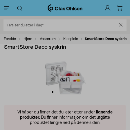
Forside
Hjem
Vaskerom
Klespleie
SmartStore Deco syskrin
SmartStore Deco syskrin
Vi håper du finner det du leter etter under
lignende
produkter.
Du finner informasjon om det utgåtte
produktet lengre ned på denne siden.