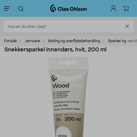
Forside
Jernvare
Maling og overflatebehandling
Sparkel og -verk
Snekkersparkel innendørs, hvit, 200 ml