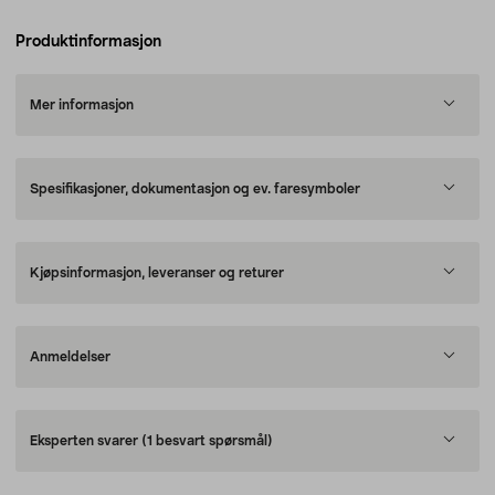
Produktinformasjon
Mer informasjon
Spesifikasjoner, dokumentasjon og ev. faresymboler
Kjøpsinformasjon, leveranser og returer
Anmeldelser
Eksperten svarer
(1 besvart spørsmål)