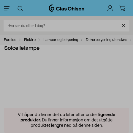
Forside
Elektro
Lamper og belysning
Dekorbelysning utendørs
Solcellelampe
Vi håper du finner det du leter etter under
lignende
produkter.
Du finner informasjon om det utgåtte
produktet lengre ned på denne siden.