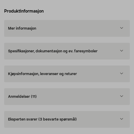
Produktinformasjon
Mer informasjon
Spesifikasjoner, dokumentasjon og ev. faresymboler
Kjøpsinformasjon, leveranser og returer
Anmeldelser
(11)
Eksperten svarer
(3 besvarte spørsmål)