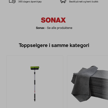
365 dagers åpent kjøp
Bestill på nett og hent i butikk
Sonax
-
Se alle produktene
Toppselgere i samme kategori