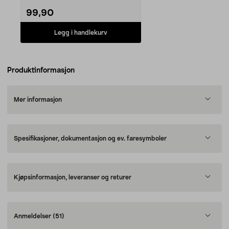
99,90
Legg i handlekurv
Produktinformasjon
Mer informasjon
Spesifikasjoner, dokumentasjon og ev. faresymboler
Kjøpsinformasjon, leveranser og returer
Anmeldelser
(51)