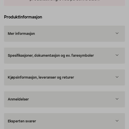
Produktinformasjon
Mer informasjon
Spesifikasjoner, dokumentasjon og ev. faresymboler
Kjøpsinformasjon, leveranser og returer
Anmeldelser
Eksperten svarer