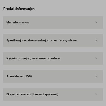
Produktinformasjon
Mer informasjon
Spesifikasjoner, dokumentasjon og ev. faresymboler
Kjøpsinformasjon, leveranser og returer
Anmeldelser
(106)
Eksperten svarer
(1 besvart spørsmål)