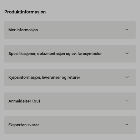
Produktinformasjon
Mer informasjon
Spesifikasjoner, dokumentasjon og ev. faresymboler
Kjøpsinformasjon, leveranser og returer
Anmeldelser
(53)
Eksperten svarer