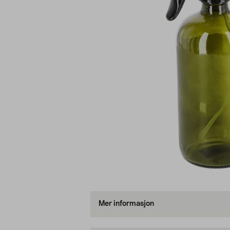
Mer informasjon