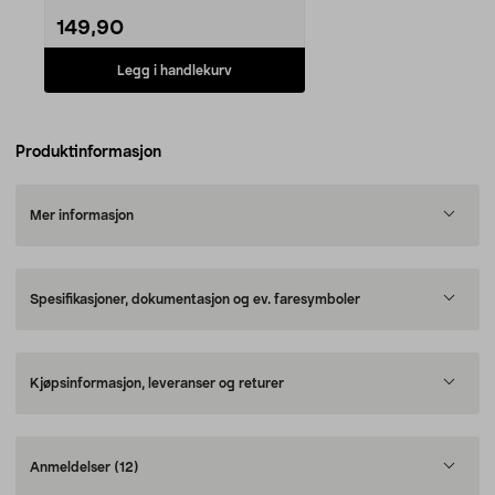
149,90
Legg i handlekurv
Produktinformasjon
Mer informasjon
Spesifikasjoner, dokumentasjon og ev. faresymboler
Kjøpsinformasjon, leveranser og returer
Anmeldelser
(12)