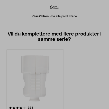
Clas Ohlson
-
Se alle produktene
Vil du komplettere med flere produkter i
samme serie?
anmeldelser
338