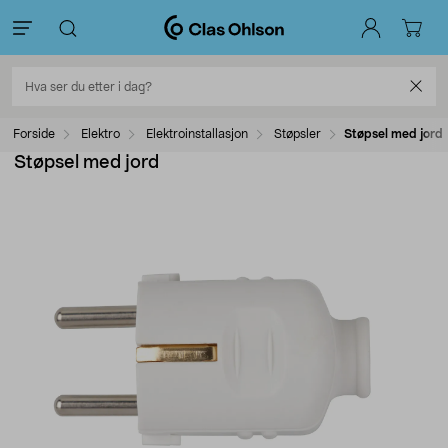
Forside
Elektro
Elektroinstallasjon
Støpsler
Støpsel med jord
Støpsel med jord