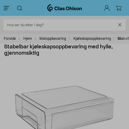
Forside
Hjem
Matoppbevaring
Kjøleskapsoppbevaring
Stabel
Stabelbar kjøleskapsoppbevaring med hylle,
gjennomsiktig