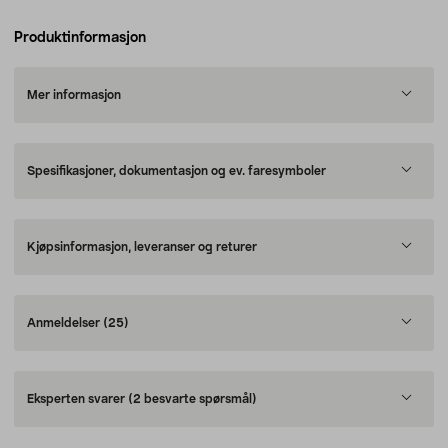
Produktinformasjon
Mer informasjon
Spesifikasjoner, dokumentasjon og ev. faresymboler
Kjøpsinformasjon, leveranser og returer
Anmeldelser
(25)
Eksperten svarer
(2 besvarte spørsmål)