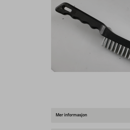
Mer informasjon