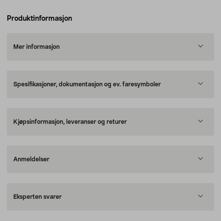
Produktinformasjon
Mer informasjon
Spesifikasjoner, dokumentasjon og ev. faresymboler
Kjøpsinformasjon, leveranser og returer
Anmeldelser
Eksperten svarer