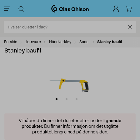
Forside
Jernvare
Håndverktøy
Sager
Stanley baufil
Stanley baufil
Vi håper du finner det du leter etter under
lignende
produkter.
Du finner informasjon om det utgåtte
produktet lengre ned på denne siden.