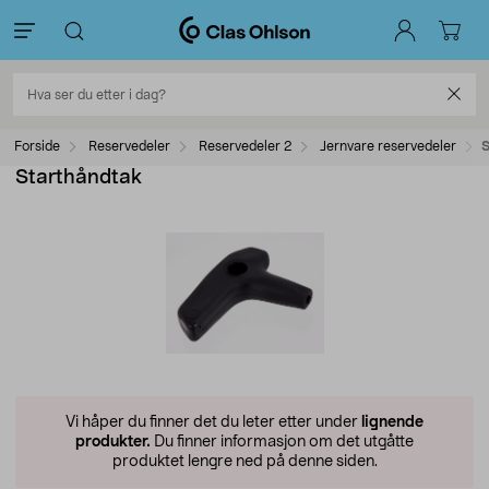
Forside
Reservedeler
Reservedeler 2
Jernvare reservedeler
S
Starthåndtak
Vi håper du finner det du leter etter under
lignende
produkter.
Du finner informasjon om det utgåtte
produktet lengre ned på denne siden.