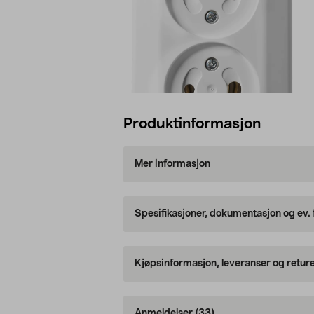
Produktinformasjon
Mer informasjon
Spesifikasjoner, dokumentasjon og ev.
Kjøpsinformasjon, leveranser og retur
Anmeldelser
(33)