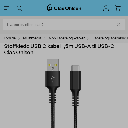
Forside
Multimedia
Mobilladere og -kabler
Ladere og ladekabler
Stoffkledd USB C kabel 1,5m USB-A til USB-C
Clas Ohlson