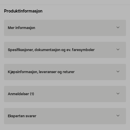
Produktinformasjon
Mer informasjon
Spesifikasjoner, dokumentasjon og ev. faresymboler
Kjøpsinformasjon, leveranser og returer
Anmeldelser
(1)
Eksperten svarer