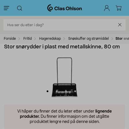
Forside
Fritid
Hageredskap
Snøskuffer og strømiddel
Stor sn
Stor snørydder i plast med metallskinne, 80 cm
Vi håper du finner det du leter etter under
lignende
produkter.
Du finner informasjon om det utgåtte
produktet lengre ned på denne siden.