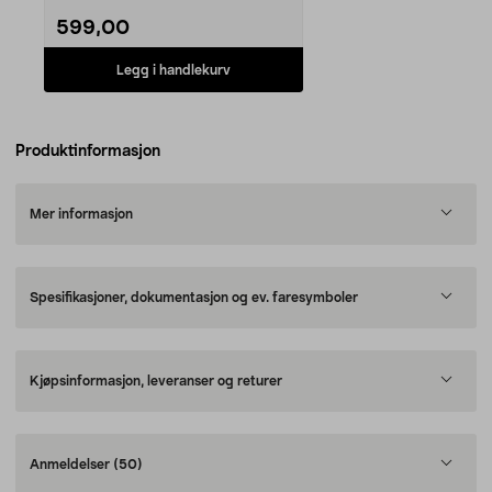
599,00
Legg i handlekurv
Produktinformasjon
Mer informasjon
Spesifikasjoner, dokumentasjon og ev. faresymboler
Kjøpsinformasjon, leveranser og returer
Anmeldelser
(50)