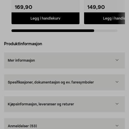
169,90
149,90
Legg i handlekurv
Legg i handlek
Produktinformasjon
Mer informasjon
Spesifikasjoner, dokumentasjon og ev. faresymboler
Kjøpsinformasjon, leveranser og returer
Anmeldelser
(53)