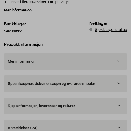
Finnes i flere størrelser. Farge: Beige.
Mer informasjon
Nettlager
Butikklager
Sjekk lagerstatus
Velg butikk
Produktinformasjon
Mer informasjon
Spesifikasjoner, dokumentasjon og ev. faresymboler
Kjøpsinformasjon, leveranser og returer
Anmeldelser
(24)