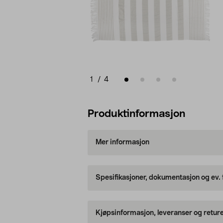
1
/
4
Produktinformasjon
Mer informasjon
Spesifikasjoner, dokumentasjon og ev.
Kjøpsinformasjon, leveranser og retur