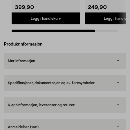
399,90
249,90
Legg i handlekurv
Legg i handlek
Produktinformasjon
Mer informasjon
Spesifikasjoner, dokumentasjon og ev. faresymboler
Kjøpsinformasjon, leveranser og returer
Anmeldelser
(165)