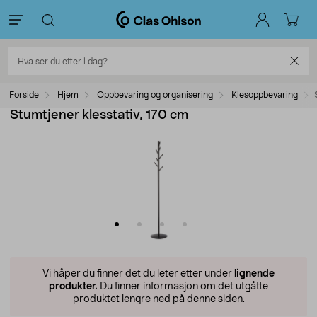
Forside
Hjem
Oppbevaring og organisering
Klesoppbevaring
Stumtjener klesstativ, 170 cm
Vi håper du finner det du leter etter under
lignende
produkter.
Du finner informasjon om det utgåtte
produktet lengre ned på denne siden.