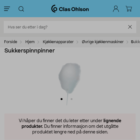
Forside
Hjem
Kjøkkenapparater
Øvrige kjøkkenmaskiner
Sukk
Sukkerspinnpinner
Vi håper du finner det du leter etter under
lignende
produkter.
Du finner informasjon om det utgåtte
produktet lengre ned på denne siden.