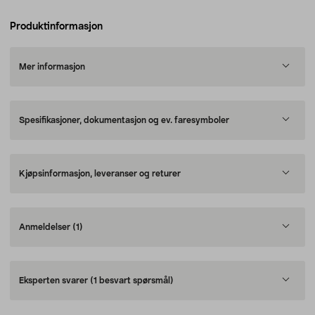
Produktinformasjon
Mer informasjon
Spesifikasjoner, dokumentasjon og ev. faresymboler
Kjøpsinformasjon, leveranser og returer
Anmeldelser
(1)
Eksperten svarer
(1 besvart spørsmål)