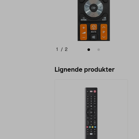
1
/
2
Lignende produkter