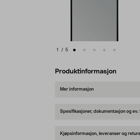
1
/
5
Produktinformasjon
Mer informasjon
Spesifikasjoner, dokumentasjon og ev.
Kjøpsinformasjon, leveranser og retur