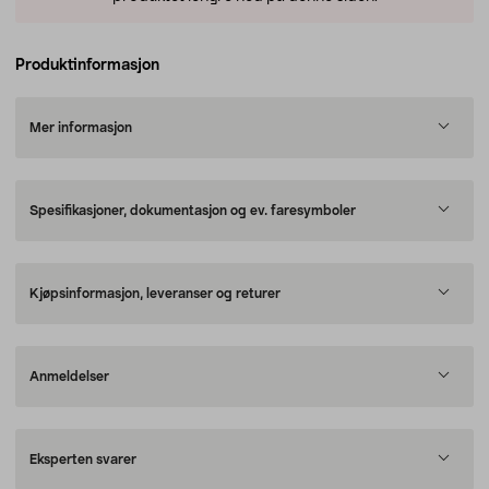
Produktinformasjon
Mer informasjon
Spesifikasjoner, dokumentasjon og ev. faresymboler
Kjøpsinformasjon, leveranser og returer
Anmeldelser
Eksperten svarer